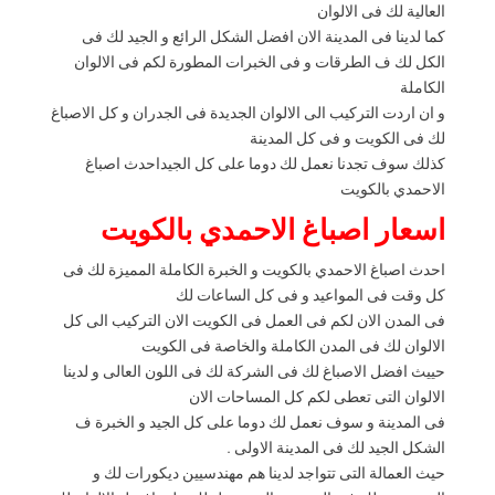
العالية لك فى الالوان
كما لدينا فى المدينة الان افضل الشكل الرائع و الجيد لك فى
الكل لك ف الطرقات و فى الخبرات المطورة لكم فى الالوان
الكاملة
و ان اردت التركيب الى الالوان الجديدة فى الجدران و كل الاصباغ
لك فى الكويت و فى كل المدينة
كذلك سوف تجدنا نعمل لك دوما على كل الجيداحدث اصباغ
الاحمدي بالكويت
اسعار اصباغ الاحمدي بالكويت
احدث اصباغ الاحمدي بالكويت و الخبرة الكاملة المميزة لك فى
كل وقت فى المواعيد و فى كل الساعات لك
فى المدن الان لكم فى العمل فى الكويت الان التركيب الى كل
الالوان لك فى المدن الكاملة والخاصة فى الكويت
حييث افضل الاصباغ لك فى الشركة لك فى اللون العالى و لدينا
الالوان التى تعطى لكم كل المساحات الان
فى المدينة و سوف نعمل لك دوما على كل الجيد و الخبرة ف
الشكل الجيد لك فى المدينة الاولى .
حيث العمالة التى تتواجد لدينا هم مهندسيين ديكورات لك و