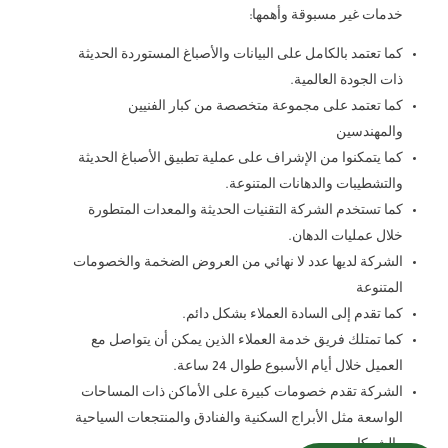
خدمات غير مسبوقة وأهمها:
كما تعتمد بالكامل على البيانات والأصباغ المستوردة الحديثة
ذات الجودة العالمية.
كما تعتمد على مجموعة متخصصة من كبار الفنيين
والمهندسين
كما يتمكنوا من الإشراف على عملية تطبيق الأصباغ الحديثة
والتشطيبات والدهانات المتنوعة.
كما تستخدم الشركة التقنيات الحديثة والمعدات المتطورة
خلال عمليات الدهان.
الشركة لديها عدد لا نهائي من العروض الضخمة والخصومات
المتنوعة
كما تقدم إلى السادة العملاء بشكل دائم.
كما تمتلك فريق خدمة العملاء الذين يمكن أن يتواصل مع
العميل خلال أيام الأسبوع طوال 24 ساعة.
الشركة تقدم خصومات كبيرة على الأماكن ذات المساحات
الواسعة مثل الأبراج السكنية والفنادق والمنتجعات السياحية
والشركات.