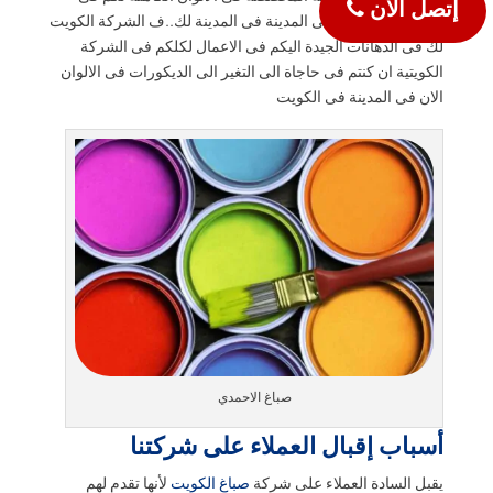
إتصل الأن
الكويت اليكم الان فى المدينة فى المدينة لك..ف الشركة الكويت
لك فى الدهانات الجيدة اليكم فى الاعمال لكلكم فى الشركة
الكويتية ان كنتم فى حاجاة الى التغير الى الديكورات فى الالوان
الان فى المدينة فى الكويت
صباغ الاحمدي
أسباب إقبال العملاء على شركتنا
يقبل السادة العملاء على شركة
صباغ الكويت
لأنها تقدم لهم