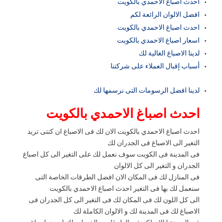
احدث اصباغ الاحمدي بالكويت
افضل الالوان الرائعة لكم
احدث اصباغ الاحمدي بالكويت
اسعار اصباغ الاحمدي بالكويت
لدينا الاصباغ الغالية لك
أسباب إقبال العملاء على شركتنا
لدينا افضل الرسومات التى نرسمها لك
احدث اصباغ الاحمدي بالكويت
احدث اصباغ الاحمدي بالكويت الان لك فى الاصباغ ان كنتى تريد
التغير الى الاصباغ فى الجدران لك
فى المدينة فى الكويت سوف نعمل لك على التغير الى كل اصباغ
الجدران و التغير الى كل الالوان
فى المنازل لك فى المكان الان افضل الطرقات الخاصة التى
سنعمل لك بها فى التغير احدث اصباغ الاحمدي بالكويت
الى كل اللون لك فى المكان لك فى التغير الى كل الجدران فى
الاصباغ لك فى المدينة لك و الالوان الكاملة لك