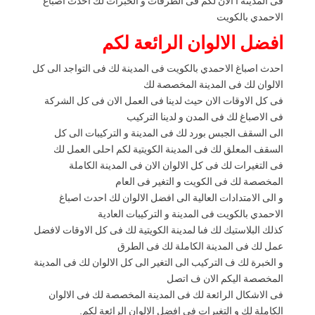
فى المدينة ا الان لكم فى الطرقات و الخبرات لك احدث اصباغ
الاحمدي بالكويت
افضل الالوان الرائعة لكم
احدث اصباغ الاحمدي بالكويت فى المدينة لك فى التواجد الى كل
الالوان لك فى المدينة المخصصة لك
فى كل الاوقات الان حيث لدينا فى العمل الان فى كل الشركة
فى الاصباغ لك فى المدن و لدينا التركيب
الى السقف الجبس بورد لك فى المدينة و التركيبات الى كل
السقف المعلق لك فى المدينة الكويتية لكم احلى العمل لك
فى التغيرات لك فى كل الالوان الان فى المدينة الكاملة
المخصصة لك فى الكويت و التغير فى العام
و الى الامتدادات العالية الى افضل الالوان لك احدث اصباغ
الاحمدي بالكويت فى المدينة و التركيبات العادية
كذلك البلاستيك لك فىا لمدينة الكويتية لك فى كل الاوقات لافضل
عمل لك فى المدينة الكاملة لك فى الطرق
و الخبرة لك ف التركيب الى التغير الى كل الالوان لك فى المدينة
المخصصة اليكم الان ف اتصل
فى الاشكال الرائعة لك فى المدينة المخصصة لك فى الالوان
الكاملة لك و التغيرات فى افضل الالوان الرائعة لكم.