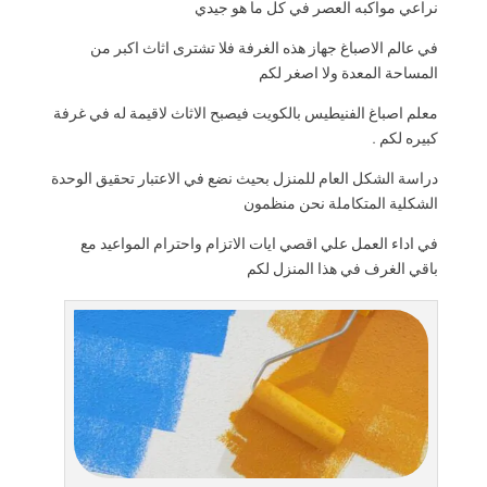
نراعي مواكبه العصر في كل ما هو جيدي
في عالم الاصباغ جهاز هذه الغرفة فلا تشترى اثاث اكبر من
المساحة المعدة ولا اصغر لكم
معلم اصباغ الفنيطيس بالكويت فيصبح الاثاث لاقيمة له في غرفة
كبيره لكم .
دراسة الشكل العام للمنزل بحيث نضع في الاعتبار تحقيق الوحدة
الشكلية المتكاملة نحن منظمون
في اداء العمل علي اقصي ايات الاتزام واحترام المواعيد مع
باقي الغرف في هذا المنزل لكم