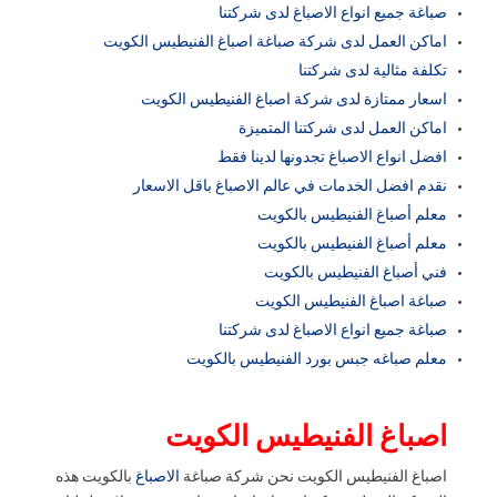
صباغة جميع انواع الاصباغ لدى شركتنا
اماكن العمل لدى شركة صباغة اصباغ الفنيطيس الكويت
تكلفة مثالية لدى شركتنا
اسعار ممتازة لدى شركة اصباغ الفنيطيس الكويت
اماكن العمل لدى شركتنا المتميزة
افضل انواع الاصباغ تجدونها لدينا فقط
نقدم افضل الخدمات في عالم الاصباغ باقل الاسعار
معلم أصباغ الفنيطيس بالكويت
معلم أصباغ الفنيطيس بالكويت
فني أصباغ الفنيطيس بالكويت
صباغة اصباغ الفنيطيس الكويت
صباغة جميع انواع الاصباغ لدى شركتنا
معلم صباغه جبس بورد الفنيطيس بالكويت
اصباغ الفنيطيس الكويت
اصباغ الفنيطيس الكويت نحن شركة صباغة
الاصباغ
بالكويت هذه