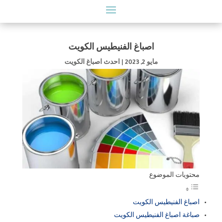
اصباغ الفنيطيس الكويت
مايو 2, 2023
|
احدث اصباغ الكويت
محتويات الموضوع
اصباغ الفنيطيس الكويت
صباغة اصباغ الفنيطيس الكويت