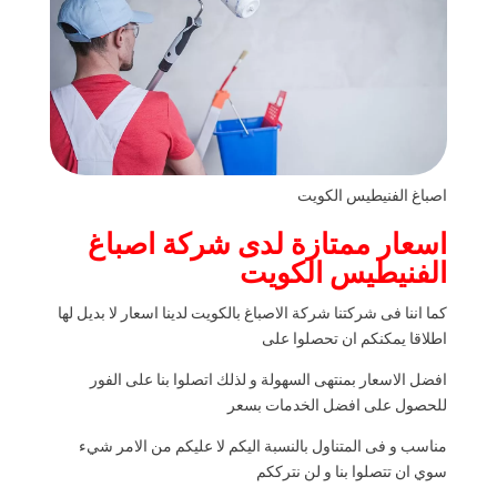
اصباغ الفنيطيس الكويت
اسعار ممتازة لدى شركة اصباغ
الفنيطيس الكويت
كما اننا فى شركتنا شركة الاصباغ بالكويت لدينا اسعار لا بديل لها
اطلاقا يمكنكم ان تحصلوا على
افضل الاسعار بمنتهى السهولة و لذلك اتصلوا بنا على الفور
للحصول على افضل الخدمات بسعر
مناسب و فى المتناول بالنسبة اليكم لا عليكم من الامر شيء
سوي ان تتصلوا بنا و لن نترككم