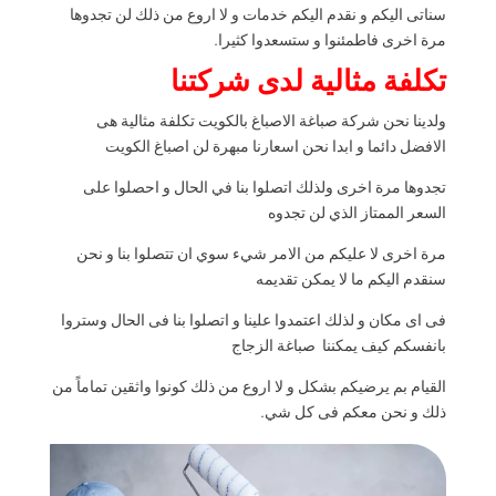
سناتى اليكم و نقدم اليكم خدمات و لا اروع من ذلك لن تجدوها
مرة اخرى فاطمئنوا و ستسعدوا كثيرا.
تكلفة مثالية لدى شركتنا
ولدينا نحن شركة صباغة الاصباغ بالكويت تكلفة مثالية هى
الافضل دائما و ابدا نحن اسعارنا مبهرة لن اصباغ الكويت
تجدوها مرة اخرى ولذلك اتصلوا بنا في الحال و احصلوا على
السعر الممتاز الذي لن تجدوه
مرة اخرى لا عليكم من الامر شيء سوي ان تتصلوا بنا و نحن
سنقدم اليكم ما لا يمكن تقديمه
فى اى مكان و لذلك اعتمدوا علينا و اتصلوا بنا فى الحال وستروا
بانفسكم كيف يمكننا صباغة الزجاج
القيام بم يرضيكم بشكل و لا اروع من ذلك كونوا واثقين تماماً من
ذلك و نحن معكم فى كل شي.