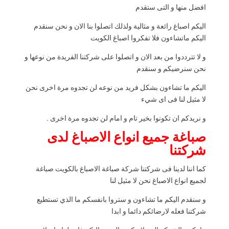
افضل منها و التى ستقدم
اليكم اصباغ رائعة و مثالية ولذلك اتصلوا بنا الان و نحن سنقدم
اليكم ماتشاءون فلا تفكروا اصباغ الكويت
و لا تترددوا من بعد الان و اتصلوا على شركتنا الفريدة من نوعها و
نحن سنرضيكم و سنقدم
اليكم ما تشاءون بشكل فريد من نوعه لن تجدوه مرة اخرى نحن
لا مثيل لنا فى اى شيء
و نريدكم ان تكونوا بخير تام و امام لن تجدوه مرة اخرى .
صباغة جميع انواع الاصباغ لدى
شركتنا
كما اننا لدينا فى شركتنا شركة صباغة الاصباغ بالكويت صباغة
لجميع انواع الاصباغ نحن لا مثيل لنا
و سنقدم اليكم ما تشاءون و ستروا بانفسكم ما الذي تستطيع
شركتنا فعله لارضائكم دائما و ابدا