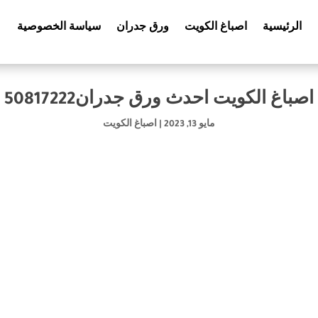
الرئيسية
اصباغ الكويت
ورق جدران
سياسة الخصوصية
اصباغ الكويت احدث ورق جدران50817222
مايو 13, 2023
|
اصباغ الكويت