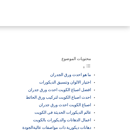
محتويات الموضوع
ما هو احدث ورق الجدران
اختيار الالوان وتنسيق الديكورات
افضل اصباغ الكويت احدث ورق جدران
احدث اصباغ الكويت لتركيب ورق الحائط
اصباغ الكويت احدث ورق جدران
عالم الديكورات الحديثة فى الكويت
اعمال الدهانات والديكورات بالكويت
دهانات ديكورية ذات مواصفات عاليةالجودة