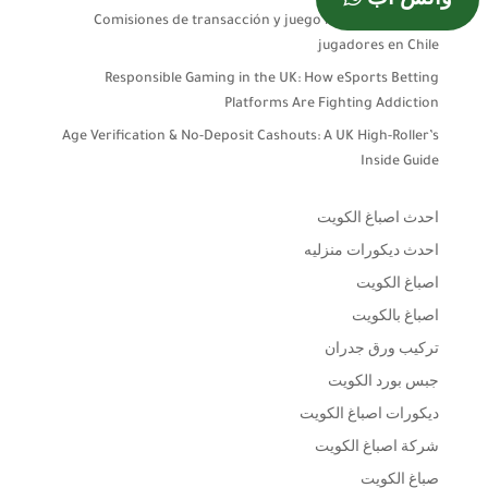
واتس آب
Comisiones de transacción y juego responsable para
jugadores en Chile
Responsible Gaming in the UK: How eSports Betting
Platforms Are Fighting Addiction
Age Verification & No-Deposit Cashouts: A UK High-Roller’s
Inside Guide
احدث اصباغ الكويت
احدث ديكورات منزليه
اصباغ الكويت
اصباغ بالكويت
تركيب ورق جدران
جبس بورد الكويت
ديكورات اصباغ الكويت
شركة اصباغ الكويت
صباغ الكويت