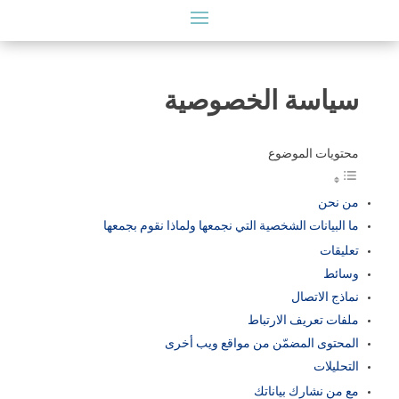
سياسة الخصوصية
محتويات الموضوع
من نحن
ما البيانات الشخصية التي نجمعها ولماذا نقوم بجمعها
تعليقات
وسائط
نماذج الاتصال
ملفات تعريف الارتباط
المحتوى المضمّن من مواقع ويب أخرى
التحليلات
مع من نشارك بياناتك