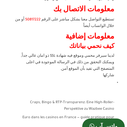
معلومات الاتصال بك
تستطيع التواصل معنا بشكل مباشر على الرقم
50817222
أو من
خلال الواتساب أيضاً
معلومات إضافية
كيف نحمي بياناتك
لدينا سيرفر محمي وموقع فيه شهادة SSL ذو امان عالي جداً,
ويمكنك التحقق من ذلك في الرسالة الموجودة في اعلى
المتصفح التي تفيد بأن الموقع آمن.
شاركها
Craps, Bingo & RTP-Transparenz: Eine High-Roller-
Perspektive zu Wazbee Casino
Euro dans les casinos en France — guide pratique pour
joueurs français