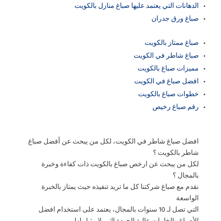
الدهانات التي يعتمد عليها صباغ منازل بالكويت
صباغ ورق جدران
صباغ ممتاز بالكويت
صباغ شاطر في الكويت
مميزات صباغ بالكويت
افضل صباغ في الكويت
خطوات صباغ بالكويت
رقم صباغ رخيص
افضل صباغ شاطر في الكويت، لكل من يبحث عن أفضل صباغ
شاطر بالكويت ؟
لكل من يبحث عن ارخص صباغ بالكويت ذات كفاءة وخبرة
بالمجال ؟
نقدم مع صباغ شركتنا كل ما تريد تنفيذه حيث يمتاز بالخبرة
الواسعة
التي تصل لـ 10 سنوات بالمجال، يعتمد على استخدام افضل