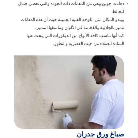
دهانات جوتن وهي من الدهانات ذات الجودة والتي تعطي جمال
للحائط
ويبدو المكان مثل اللوحة الفنية الجميلة حيث أن هذه الدهانات
تتميز بالجاذبية والفخامة في الألوان وتناسقها المميز،
كما أنها تناسب كافة الأنواع من الديكورات التي يبحث عنها
السادة العملاء من حيث العصرية والتطور.
صباغ ورق جدران