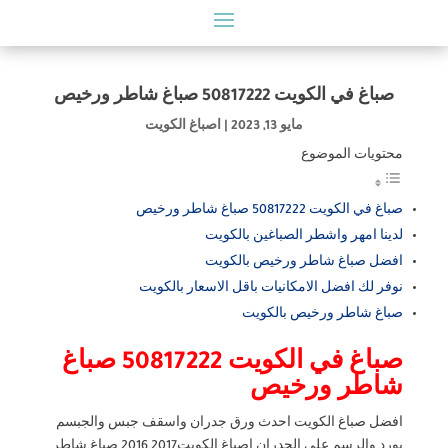
صباغ في الكويت 50817222 صباغ شاطر ورخيص
مايو 13, 2023
|
اصباغ الكويت
محتويات الموضوع
صباغ في الكويت 50817222 صباغ شاطر ورخيص
لدينا امهر واشطر الصباغين بالكويت
افضل صباغ شاطر ورخيص بالكويت
نوفر لك افضل الامكانيات باقل الاسعار بالكويت
صباغ شاطر ورخيص بالكويت
صباغ في الكويت 50817222 صباغ
شاطر ورخيص
افضل صباغ الكويت احدث ورق جدران واسقف جبس والجبسم
بورد والرسم على الجدران اصباغ الكويت2017 2016 صباغ شاطر