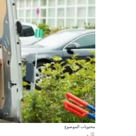
محتويات الموضوع