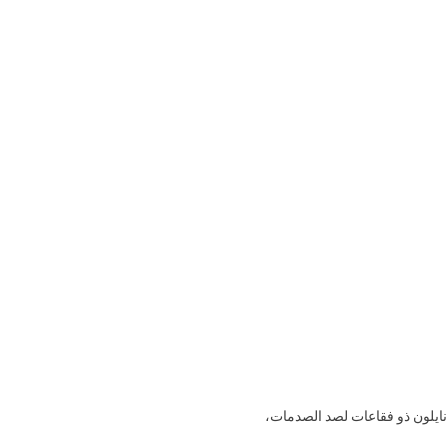
 نايلون ذو فقاعات لصد الصدمات،