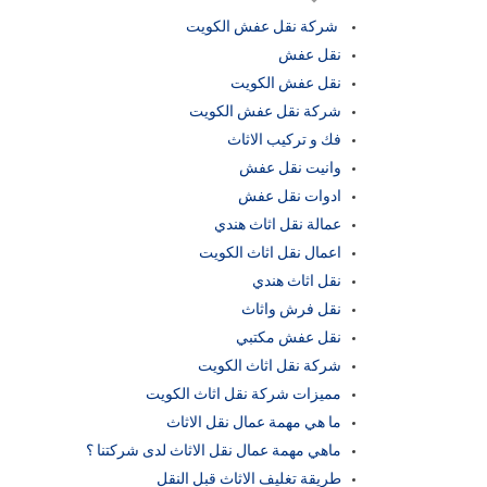
شركة نقل عفش الكويت
نقل عفش
نقل عفش الكويت
شركة نقل عفش الكويت
فك و تركيب الاثاث
وانيت نقل عفش
ادوات نقل عفش
عمالة نقل اثاث هندي
اعمال نقل اثاث الكويت
نقل اثاث هندي
نقل فرش واثاث
نقل عفش مكتبي
شركة نقل اثاث الكويت
مميزات شركة نقل اثاث الكويت
ما هي مهمة عمال نقل الاثاث
ماهي مهمة عمال نقل الاثاث لدى شركتنا ؟
طريقة تغليف الاثاث قبل النقل