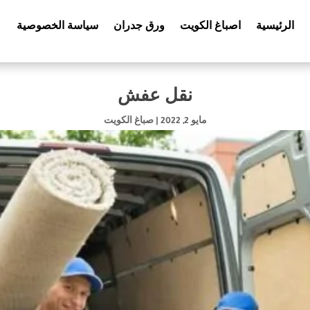
الرئيسية
اصباغ الكويت
ورق جدران
سياسة الخصوصية
نقل عفش
مايو 2, 2022
|
صباغ الكويت