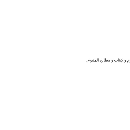
 و كبتات و مطابخ المنيوم.