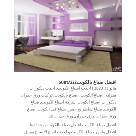
افضل صباغ بالكويت50817222
مايو 13, 2023
|
احدث اصباغ الكويت
,
احدث ديكورات
منزليه
,
اصباغ الكويت
,
اصباغ بالكويت
,
تركيب ورق جدران
,
ديكورات اصباغ الكويت
,
شركة اصباغ الكويت
,
صباغ
الكويت
,
صباغ شاطر ورخيص
,
صباغ فى الكويت
,
صباغ
ورق جدران
,
ورق جدران
,
ورق جدران3D
افضل صباغ بالكويت افضل صباغ بالكويت يوجد لدينا
افضل وامهر صباغ بالكويت و احدث انواع الاصباغ وورق