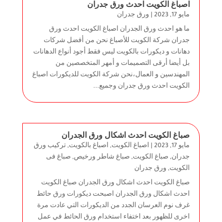
اصباغ الكويت احدث ورق جدران
مايو 17, 2023
|
ورق جدران
ما هو احدث ورق الجدران اصباغ الكويت احدث ورق
جدران شركة الكويت للأصباغ نحن من أفضل شركات
دهانات و ديكورات بالكويت ليس فقط أجود أنواع الدهانات
بل أيضا أرقى التصميمات و أمهر المتخصصين من
المهندسين و العمال،نحن شركة الكويت للديكورات اصباغ
الكويت احدث ورق جدران وجميع...
صباغ الكويت احدث اشكال ورق الجدران
مايو 17, 2023
|
اصباغ الكويت
,
اصباغ بالكويت
,
تركيب ورق
جدران
,
صباغ الكويت
,
صباغ شاطر ورخيص
,
صباغ فى
الكويت
,
ورق جدران
صباغ الكويت احدث اشكال ورق الجدران صباغ الكويت
احدث اشكال ورق الجدران اصبحت ديكورات ورق حائط
غرف نوم العرسان الجدد من الديكورات التي عادت مرة
اخرى للظهور بعد اختفاء استخدام ورق الحائط في عمل