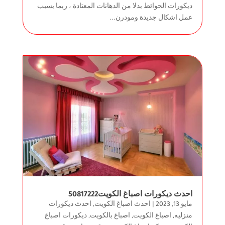
ديكورات الحوائط بدلا من الدهانات المعتادة ، ربما بسبب
عمل اشكال جديدة ومودرن...
احدث ديكورات اصباغ الكويت50817222
مايو 13, 2023
|
احدث اصباغ الكويت
,
احدث ديكورات
منزليه
,
اصباغ الكويت
,
اصباغ بالكويت
,
ديكورات اصباغ