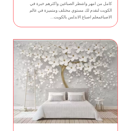
كامل من امهر واشطر الصباغين واكثرهم خبرة في
الكويت لنقدم لك مستوي مختلف ومتميزة في عالم
الاصباغمعلم اصباغ الاندلس بالكويت...