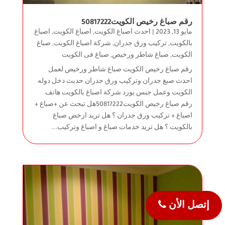
رقم صباغ رخيص الكويت50817222
مايو 13, 2023
|
احدث اصباغ الكويت
,
اصباغ الكويت
,
اصباغ
بالكويت
,
تركيب ورق جدران
,
شركة اصباغ الكويت
,
صباغ
الكويت
,
صباغ شاطر ورخيص
,
صباغ فى الكويت
رقم صباغ رخيص الكويت صباغ شاطر ورخيص لعمل
احدث صبغ جدران وتركيب ورق جدران حديث دخل دوله
الكويت وعمل جبس يورد شركة اصباغ بالكويت هاتف
رقم صباغ رخيص الكويت50817222هل تبحث عن +صباغ +
اصباغ + تركيب ورق جدران ؟ هل تريد ارخص صباغ
بالكويت ؟ هل تريد خدمات صباغ و اصباغ وتركيب...
إتصل الأن