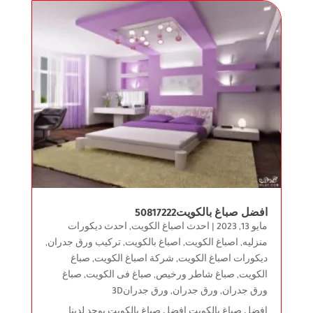
افضل صباغ بالكويت50817222
مايو 13, 2023
|
احدث اصباغ الكويت
,
احدث ديكورات
منزليه
,
اصباغ الكويت
,
اصباغ بالكويت
,
تركيب ورق جدران
,
ديكورات اصباغ الكويت
,
شركة اصباغ الكويت
,
صباغ
الكويت
,
صباغ شاطر ورخيص
,
صباغ فى الكويت
,
صباغ
ورق جدران
,
ورق جدران
,
ورق جدران3D
افضل صباغ بالكويت افضل صباغ بالكويت يوجد لدينا