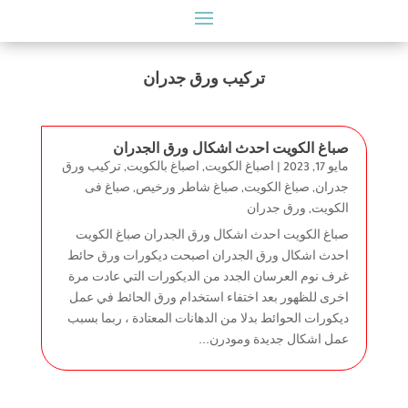
تركيب ورق جدران
صباغ الكويت احدث اشكال ورق الجدران
مايو 17, 2023
|
اصباغ الكويت
,
اصباغ بالكويت
,
تركيب ورق
جدران
,
صباغ الكويت
,
صباغ شاطر ورخيص
,
صباغ فى
الكويت
,
ورق جدران
صباغ الكويت احدث اشكال ورق الجدران صباغ الكويت
احدث اشكال ورق الجدران اصبحت ديكورات ورق حائط
غرف نوم العرسان الجدد من الديكورات التي عادت مرة
اخرى للظهور بعد اختفاء استخدام ورق الحائط في عمل
ديكورات الحوائط بدلا من الدهانات المعتادة ، ربما بسبب
عمل اشكال جديدة ومودرن...