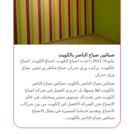
صباغين صباح الناصر بالكويت
مايو 13, 2023
|
احدث اصباغ الكويت
,
اصباغ الكويت
,
اصباغ
بالكويت
,
تركيب ورق جدران
,
صباغ شاطر ورخيص
,
صباغ
ورق جدران
صباغين صباح الناصر بالكويت صباغين صباح الناصر
بالكويت اهلا وسهلا بك عزيزي العميل في شركه اصباغ
الكويت نحن نقدم لك مستوي متميز ومختلف في عالم
الاصباغ نحن الشركه الافضل في الكويت من بين شركات
الاصباغ وتقديم خدماتنا المتميزة في مجال الاصباغ
صباغين صباح الناصر بالكويت...