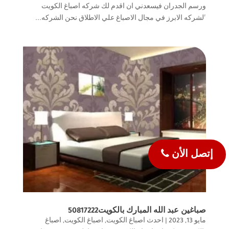
ورسم الجدران فيسعدني ان اقدم لك شركه اصباغ الكويت
الشركه الابرز في مجال الاصباغ علي الاطلاق نحن الشركه...
إتصل الأن
صباغين عبد الله المبارك بالكويت50817222
مايو 13, 2023
|
احدث اصباغ الكويت
,
اصباغ الكويت
,
اصباغ