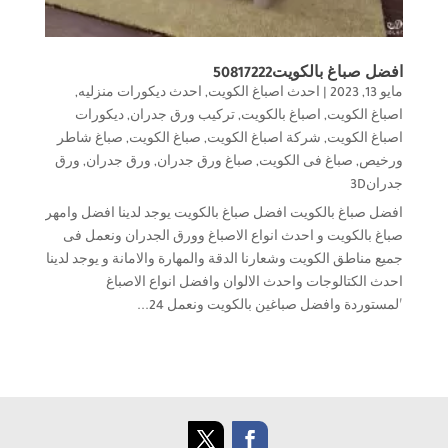
افضل صباغ بالكويت50817222
مايو 13, 2023
|
احدث اصباغ الكويت
,
احدث ديكورات منزليه
,
اصباغ الكويت
,
اصباغ بالكويت
,
تركيب ورق جدران
,
ديكورات
اصباغ الكويت
,
شركة اصباغ الكويت
,
صباغ الكويت
,
صباغ شاطر
ورخيص
,
صباغ فى الكويت
,
صباغ ورق جدران
,
ورق جدران
,
ورق
جدران3D
افضل صباغ بالكويت افضل صباغ بالكويت يوجد لدينا افضل وامهر
صباغ بالكويت و احدث انواع الاصباغ وورق الجدران ونعمل فى
جميع مناطق الكويت وشعارنا الدقة والمهارة والامانة و يوجد لدينا
احدث الكتالوجات واحدث الالوان وافضل انواع الاصباغ
المستوردة وافضل صباغين بالكويت ونعمل 24...