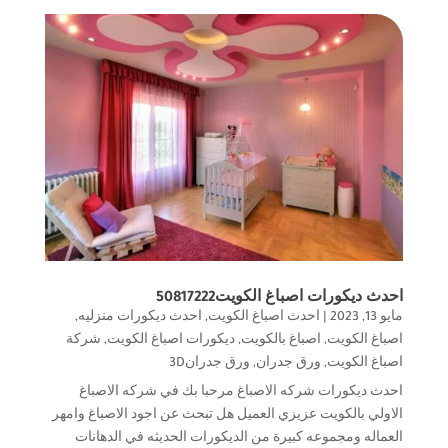
احدث ديكورات اصباغ الكويت50817222
مايو 13, 2023
|
احدث اصباغ الكويت
,
احدث ديكورات منزليه
,
اصباغ الكويت
,
اصباغ بالكويت
,
ديكورات اصباغ الكويت
,
شركة
اصباغ الكويت
,
ورق جدران
,
ورق جدران3D
احدث ديكورات شركه الاصباغ مرحبا بك في شركه الاصباغ
الاولي بالكويت عزيزي العميل هل تبحث عن اجود الاصباغ وامهر
العماله ومجموعه كبيرة من الديكورات الحديثه في الدهانات