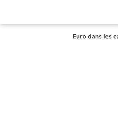
Euro dans les c