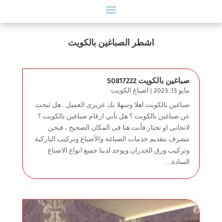
اشطر الصباغين بالكويت
صباغين بالكويت 50817222
مايو 13, 2023
|
اصباغ الكويت
صباغين بالكويت اهلا وسهلا بك عزيزى العميل . هل تبحث
عن صباغين بالكويت ؟ هل تأبي ارقام صباغين بالكويت ؟
لاتحاتى او تحتار فأنت هنا فى المكان الصحيح ، فنحن
نتشرف بتقديم خدمات الصباغة والأصباغ وتركيب الباركية
وتركيب ورق الجدران ويوجد لدينا جميع انواع الاصباغ
السادة...