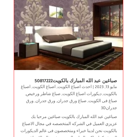
صباغين عبد الله المبارك بالكويت50817222
مايو 13, 2023
|
احدث اصباغ الكويت
,
اصباغ الكويت
,
اصباغ
بالكويت
,
ديكورات اصباغ الكويت
,
صباغ شاطر ورخيص
,
صباغ فى الكويت
,
صباغ ورق جدران
,
ورق جدران
,
ورق
جدران3D
صباغين عبد الله المبارك بالكويت صباغين مرحبا بك
عزيزي العميل في الشركه المتخصصه في مجال الاصباغ
بالكويت نحن لدينا خبراء ومتخصصون فى عالم الديكورات