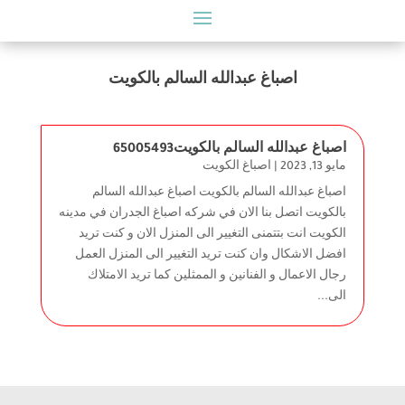
اصباغ عبدالله السالم بالكويت
اصباغ عبدالله السالم بالكويت65005493
مايو 13, 2023
|
اصباغ الكويت
اصباغ عبدالله السالم بالكويت اصباغ عبدالله السالم
بالكويت اتصل بنا الان في شركه اصباغ الجدران في مدينه
الكويت انت بتتمنى التغيير الى المنزل الان و كنت تريد
افضل الاشكال وان كنت تريد التغيير الى المنزل العمل
رجال الاعمال و الفنانين و الممثلين كما تريد الامتلاك
الى...