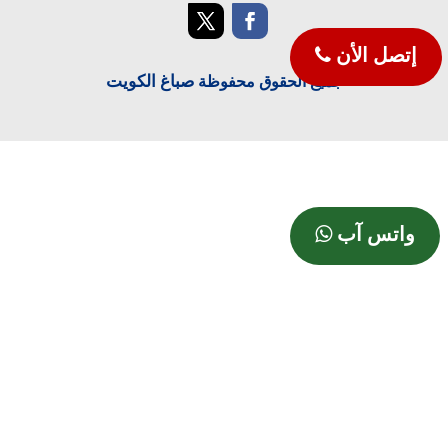
إتصل الأن
صباغ الكويت
جميع الحقوق محفوظة
واتس آب