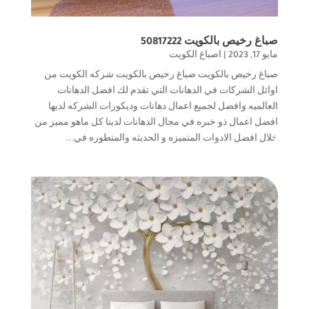
صباغ رخيص بالكويت 50817222
مايو 17, 2023
|
اصباغ الكويت
صباغ رخيص بالكويت صباغ رخيص بالكويت شركه الكويت من
اوائل الشركات في الدهانات التي تقدم لك افضل الدهانات
العالميه وافضل لجميع اعمال دهانات وديكورات الشركه لديها
افضل اعمال ذو خبره في مجال الدهانات لدينا كل ماهو مميز من
خلال افضل الادوات المتميزه و الحديثه والمتطوره في...