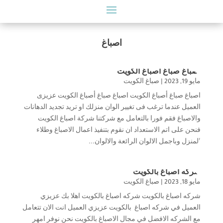
اصباغ
اصباغ صباغ أصباغ الكويت
مايو 19, 2023
|
صباغ الكويت
اصباغ صباغ أصباغ الكويت اصباغ صباغ أصباغ الكويت عزيزى
العميل عندما ترغب فى تغيير الوان منزلك او تريد تجديد الدهانات
والاصباغ فقم فورا بالتعامل مع شركتنا شركة اصباغ الكويت
فنحن على اتم الاستعداد ان نقوم بتنفيذ اعمال الاصباغ وطلاء
المنزل وباجمل الالوان الرائعة والالوان...
شركه اصباغ بالكويت
مايو 18, 2023
|
صباغ الكويت
شركه اصباغ بالكويت شركه اصباغ بالكويت اهلا بك عزيزي
العميل في شركه اصباغ بالكويت عزيزي العميل انت الان تتعامل
مع الشركه الافضل في مجال الاصباغ بالكويت نحن نوفر امهر