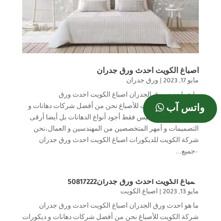
اصباغ الكويت احدث ورق جدران
مايو 17, 2023
|
ورق جدران
ما هو احدث ورق الجدران اصباغ الكويت احدث ورق
جدران شركة الكويت للأصباغ نحن من أفضل شركات دهانات و
واتس آب
ديكورات بالكويت ليس فقط أجود أنواع الدهانات بل أيضا أرقى
التصميمات و أمهر المتخصصين من المهندسين و العمال،نحن
شركة الكويت للديكورات اصباغ الكويت احدث ورق جدران
وجميع...
اصباغ الكويت احدث ورق جدران50817222
مايو 13, 2023
|
اصباغ الكويت
ما هو احدث ورق الجدران اصباغ الكويت احدث ورق جدران
شركة الكويت للأصباغ نحن من أفضل شركات دهانات و ديكورات