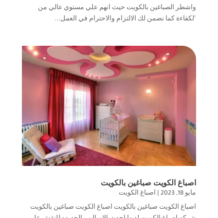
واشطر الصباغين بالكويت حيث انهم علي مستوي عالي من
الكفاءة كما نضمن لك الالتزام والاحترام في العمل...
اصباغ الكويت صباغين بالكويت
مايو 18, 2023
|
اصباغ الكويت
اصباغ الكويت صباغين بالكويت اصباغ الكويت صباغين بالكويت