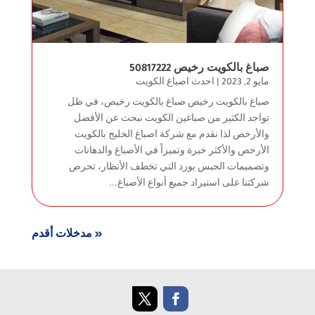
صباغ بالكويت رخيص 50817222
مايو 2, 2023
|
احدث اصباغ الكويت
صباغ بالكويت رخيص صباغ بالكويت رخيص، في ظل
تواجد الكثير من صباغين الكويت نبحث عن الأفضل
والأرخص لذا نقدم مع شركة اصباغ الخليج بالكويت
الأرخص والأكثر خبرة وتميزاً في الأصباغ والدهانات
وتصميمات الجبس بورد التي تخطف الأنظار، تحرص
شركتنا على استيراد جميع أنواع الأصباغ...
« مدخلات أقدم