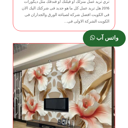
تري تريد عمل منزلك او فيلتك او فندقك مثل ديكورات
2016 هل تريد عمل كل ما هو جديد فى شركتك اليك الان
فى الكويت افضل شركة لصباغة الورق والجداران فى
الكويت الشركة الاولى فى...
واتس آب