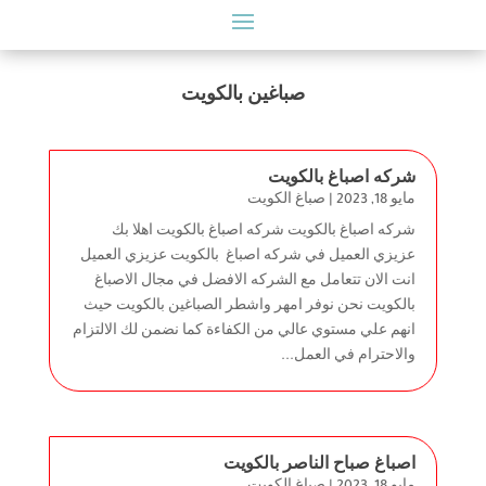
صباغين بالكويت
شركه اصباغ بالكويت
مايو 18, 2023
|
صباغ الكويت
شركه اصباغ بالكويت شركه اصباغ بالكويت اهلا بك
عزيزي العميل في شركه اصباغ بالكويت عزيزي العميل
انت الان تتعامل مع الشركه الافضل في مجال الاصباغ
بالكويت نحن نوفر امهر واشطر الصباغين بالكويت حيث
انهم علي مستوي عالي من الكفاءة كما نضمن لك الالتزام
والاحترام في العمل...
اصباغ صباح الناصر بالكويت