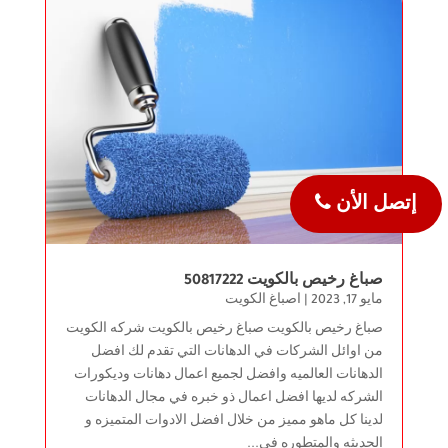
إتصل الأن
صباغ رخيص بالكويت 50817222
مايو 17, 2023
|
اصباغ الكويت
صباغ رخيص بالكويت صباغ رخيص بالكويت شركه الكويت
من اوائل الشركات في الدهانات التي تقدم لك افضل
الدهانات العالميه وافضل لجميع اعمال دهانات وديكورات
الشركه لديها افضل اعمال ذو خبره في مجال الدهانات
لدينا كل ماهو مميز من خلال افضل الادوات المتميزه و
الحديثه والمتطوره في...