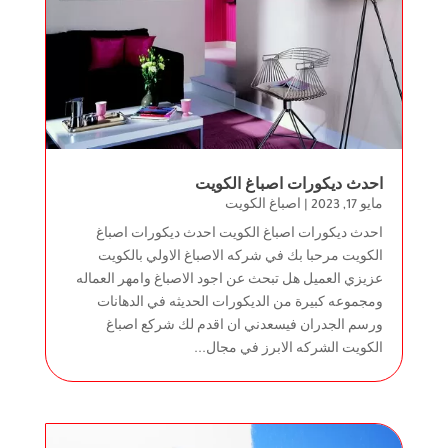
احدث ديكورات اصباغ الكويت
مايو 17, 2023
|
اصباغ الكويت
احدث ديكورات اصباغ الكويت احدث ديكورات اصباغ
الكويت مرحبا بك في شركه الاصباغ الاولي بالكويت
عزيزي العميل هل تبحث عن اجود الاصباغ وامهر العماله
ومجموعه كبيرة من الديكورات الحديثه في الدهانات
ورسم الجدران فيسعدني ان اقدم لك شركع اصباغ
الكويت الشركه الابرز في مجال...