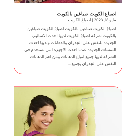
اصباغ الكويت صباغين بالكويت
مايو 18, 2023
|
اصباغ الكويت
اصباغ الكويت صباغين بالكويت اصباغ الكويت صباغين
بالكويت شركه اصباغ الكويت لديها احدث الاساليب
الجديده للنقش على الجدران والدهانات ولديها احدث
اللمسات الجديده عندنا احدث الاجهزه التي تستخدم في
الشركه لديها جميع انواع الدهانات ومن اهم الدهانات
النقش على الجدران بجميع...