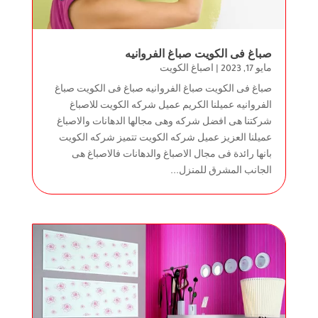
صباغ فى الكويت صباغ الفروانيه
مايو 17, 2023
|
اصباغ الكويت
صباغ فى الكويت صباغ الفروانيه صباغ فى الكويت صباغ
الفروانيه عميلنا الكريم عميل شركه الكويت للاصباغ
شركتنا هى افضل شركه وهى مجالها الدهانات والاصباغ
عميلنا العزيز عميل شركه الكويت تتميز شركه الكويت
بانها رائدة فى مجال الاصباغ والدهانات فالاصباغ هى
الجانب المشرق للمنزل...