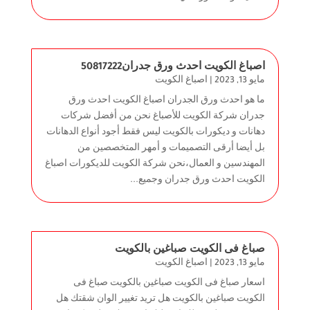
اصباغ الكويت احدث ورق جدران50817222
مايو 13, 2023
|
اصباغ الكويت
ما هو احدث ورق الجدران اصباغ الكويت احدث ورق
جدران شركة الكويت للأصباغ نحن من أفضل شركات
دهانات و ديكورات بالكويت ليس فقط أجود أنواع الدهانات
بل أيضا أرقى التصميمات و أمهر المتخصصين من
المهندسين و العمال،نحن شركة الكويت للديكورات اصباغ
الكويت احدث ورق جدران وجميع...
صباغ فى الكويت صباغين بالكويت
مايو 13, 2023
|
اصباغ الكويت
اسعار صباغ فى الكويت صباغين بالكويت صباغ فى
الكويت صباغين بالكويت هل تريد تغيير الوان شقتك هل