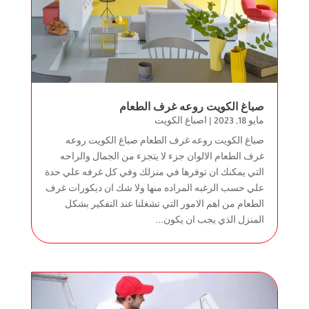
صباغ الكويت روعه غرف الطعام
مايو 18, 2023
|
اصباغ الكويت
صباغ الكويت روعه غرف الطعام صباغ الكويت روعه
غرف الطعام الالوان جزء لا يتجزء من الجمال والراحه
التي يمكنك ان توفرها في منزلك وفي كل غرفه علي حدة
علي حسب الرغبه المراده منها ولا شك ان ديكورات غرف
الطعام من اهم الامور التي تشغلنا عند التفكير بشكل
المنزل الذي يجب ان يكون...