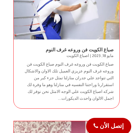
صباغ الكويت فن وروعه غرف النوم
مايو 18, 2023
|
اصباغ الكويت
صباغ الكويت فن وروعه غرف النوم صباغ الكويت فن
وروعه غرف النوم عزيزي العميل تلك الاوان والاشكال
التي تتواجد علي جدران منازلنا تمثل جزء كبر من
استقرارنا وراحتنا النفسيه في منازلنا وهو ما وفرة لك
شركه اصباغ الكويت علي الوجه الامثل نحن نوفر لك
اجمل الالوان واحدث الديكورات...
إتصل الأن