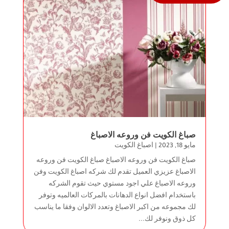
صباغ الكويت فن وروعه الاصباغ
مايو 18, 2023
|
اصباغ الكويت
صباغ الكويت فن وروعه الاصباغ صباغ الكويت فن وروعه
الاصباغ عزيزي العميل تقدم لك شركه اصباغ الكويت وفن
وروعه الاصباغ علي اجود مستوي حيث تقوم الشركه
باستخدام افضل انواع الدهانات بالمركات العالميه وتوفر
لك مجموعه من اكبر الاصباغ وتعدد الالوان وفقا ما يناسب
كل ذوق ونوفر لك...