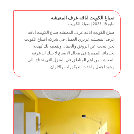
صباغ الكويت اناقه غرف المعيشه
مايو 18, 2023
|
صباغ الكويت
صباغ الكويت اناقه غرف المعيشه صباغ الكويت اناقه
غرف المعيشه عزيزي العميل في شركه اصباغ الكويت
نحن نبحث عن الرونق والجمال ونقدمه لك كهديه
لخدماتنا المميزة في مجال الاصباغ لا شك ان غرفه
المعيشه من اهم المناطق في المنزل التي تحتاج الي
وجود اجمل واحدث الديكورات والالوان...