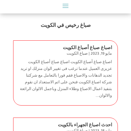
صباغ رخيص في الكويت
اصباغ صباغ أصباغ الكويت
مايو 19, 2023
|
صباغ الكويت
اصباغ صباغ أصباغ الكويت اصباغ صباغ أصباغ الكويت
عزيزى العميل عندما ترغب فى تغيير الوان منزلك او تريد
تجديد الدهانات والاصباغ فقم فورا بالتعامل مع شركتنا
شركة اصباغ الكويت فنحن على اتم الاستعداد ان نقوم
بتنفيذ اعمال الاصباغ وطلاء المنزل وباجمل الالوان الرائعة
والالوان...
احدث اصباغ الجهراء بالكويت