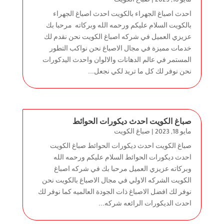
مايو 18, 2023
|
صباغ الكويت
احدث اصباغ الجهراء بالكويت احدث اصباغ الجهراء
بالكويت السلام عليكم ورحمه الله وبركاته مرحبا بك
عزيزي العميل في شركه اصباغ الكويت نحن نقدم لك
خدمات مميزة في مجال الاصباغ نحن نواكب التطور
المستمر في عالم الدهانات والالوان واحدث اليدكورات
نحن نوفر لك كل ما تريد لكي نجعل...
صباغ الكويت احدث ديكورات الحوائط
مايو 18, 2023
|
صباغ الكويت
صباغ الكويت احدث ديكورات الحوائط صباغ الكويت
احدث ديكورات الحوائط السلام عليكم ورحمه الله
وبركاته عزيزي العميل مرحبا بك في شركه اصباغ
الكويت الشركه الاولي في مجال الاصباغ بالكويت نحن
نوفر لك افضل الاصباغ ذات الجودة العالميه كما نوفر لك
احدث الديكورات الرائعه شركه...