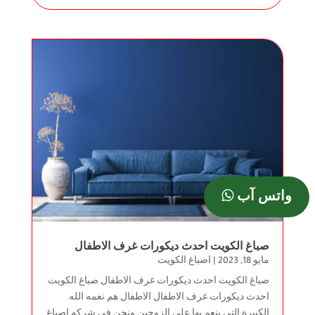
واتس آب
صباغ الكويت احدث ديكورات غرف الاطفال
مايو 18, 2023
|
اصباغ الكويت
صباغ الكويت احدث ديكورات غرف الاطفال صباغ الكويت
احدث ديكورات غرف الاطفال الاطفال هم نعمه الله
الكبيرة التي ينعم بها علي الزوجين ونحن في شركه اصباغ