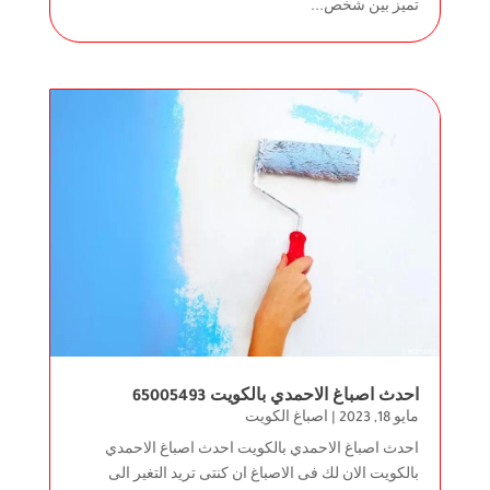
تميز بين شخص...
احدث اصباغ الاحمدي بالكويت 65005493
مايو 18, 2023
|
اصباغ الكويت
احدث اصباغ الاحمدي بالكويت احدث اصباغ الاحمدي
بالكويت الان لك فى الاصباغ ان كنتى تريد التغير الى