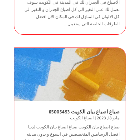
الاصباغ فى الجدران لك فى المدينة فى الكويت سوف
نعمل لك على التغير الى كل اصباغ الجدران و التغير الى
كل الالوان فى المنازل لك فى المكان الان افضل
الطرقات الخاصة التى سنعمل...
صباغ اصباغ بيان الكويت 65005493
مايو 18, 2023
|
اصباغ الكويت
صباغ اصباغ بيان الكويت صباغ اصباغ بيان الكويت لدينا
افضل الرسامين المتخصصين في اسبوع و بدون مدينه