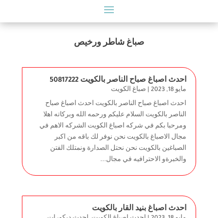
صباغ شاطر ورخيص
احدث اصباغ صباح الناصر بالكويت 50817222
مايو 18, 2023
|
صباغ الكويت
احدث اصباغ صباح الناصر بالكويت احدث اصباغ صباح
الناصر بالكويت السلام عليكم ورحمه الله وبركاته اهلا
ومرحبا بكم في شركه اصباغ الكويت الشركه الاهم في
مجال الاصباغ بالكويت نحن نوفر لك باقه من اكبر
الصباغين بالكويت نحن نحتل الصدارة ونمتلك الفتن
والخبرةو الاحترافيه في مجال...
احدث اصباغ بنيد القار بالكويت