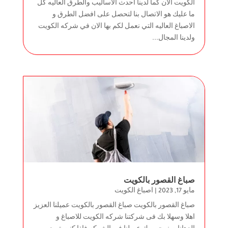
الكويت الان كما لدينا احدث الاساليب والطرق العاليه كل
ما عليك هو الاتصال بنا لتحصل على افضل الطرق و
الاصباغ العاليه التي نعمل لكم بها الان في شركه الكويت
ولدينا المجال...
صباغ القصور بالكويت
مايو 17, 2023
|
اصباغ الكويت
صباغ القصور بالكويت صباغ القصور بالكويت عميلنا العزيز
اهلا وسهلا بك فى شركتنا شركه الكويت للاصباغ و