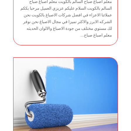
معلم اصباغ صباح السالم بالكويت معلم اصباغ صباح
السالم بالكويت السلام عليكم عزيزي العميل مرحبا بككم
عملائنا الاعزاء في افضل شركات الاصباغ بالكويت نحن
الشركه الابرز والاكثر تميزا في مجال الاصباغ نحن نوفر
لك مستوي مختلف من جودة الاصباغ والالوان الحديثه
معلم اصباغ صباح...