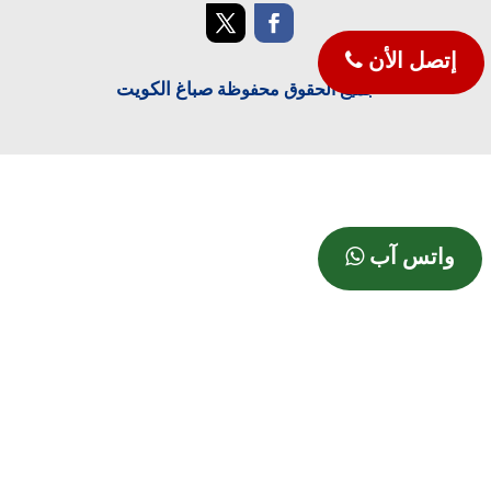
إتصل الأن
صباغ الكويت
جميع الحقوق محفوظة
واتس آب