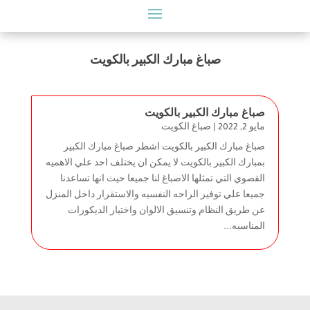
صباغ مبارك الكبير بالكويت
صباغ مبارك الكبير بالكويت
مايو 2, 2022
|
صباغ الكويت
صباغ مبارك الكبير بالكويت اشطر صباغ مبارك الكبير
بمبارك الكبير بالكويت لا يمكن ان يختلف احد علي الاهميه
القصوي التي تمثلها الاصباغ لنا جميعا حيث انها تساعدنا
جميعا علي توفير الراحه النفسيه والاستقرار داخل المنزل
عن طريق النظام وتنسيق الالوان واختيار الديكورات
المناسبه...