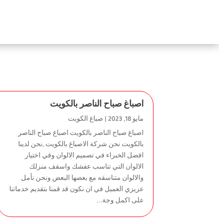
اصباغ صباح الناصر بالكويت
مايو 18, 2023
|
صباغ الكويت
اصباغ صباح الناصر بالكويت اصباغ صباح الناصر
بالكويت نحن شركة الاصباغ بالكويت ,نحن لدينا
افضل الخبراء في تصميم الالوان وفي اختيار
الالوان التي تناسب عفشك واسقف منزلك
والالوان متناسقه مع بعضها البعض ونحن نأمل
عزيزي العميل في ان نكون قد قمنا بتقديم خدماتنا
على اكمل وجة...