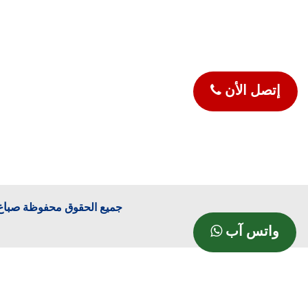
إتصل الأن
صباغ
جميع الحقوق محفوظة
واتس آب