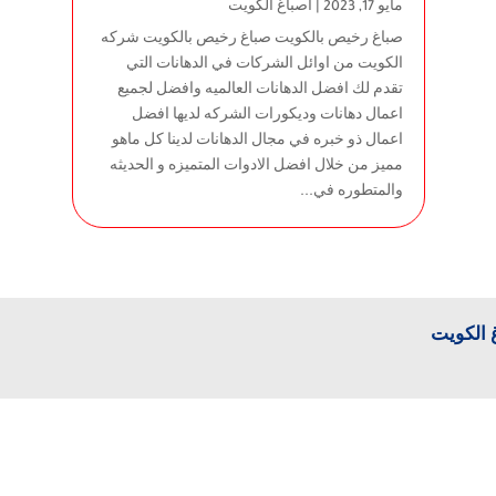
مايو 17, 2023
|
اصباغ الكويت
صباغ رخيص بالكويت صباغ رخيص بالكويت شركه
الكويت من اوائل الشركات في الدهانات التي
تقدم لك افضل الدهانات العالميه وافضل لجميع
اعمال دهانات وديكورات الشركه لديها افضل
اعمال ذو خبره في مجال الدهانات لدينا كل ماهو
مميز من خلال افضل الادوات المتميزه و الحديثه
والمتطوره في...
 الكويت