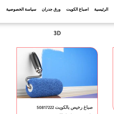
الرئيسية
اصباغ الكويت
ورق جدران
سياسة الخصوصية
3D
صباغ رخيص بالكويت 50817222