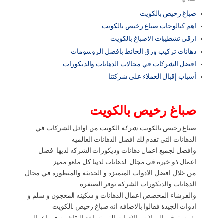
صباغ رخيص بالكويت
اهم كتالوجات صباغ رخيص بالكويت
ارقى تشطيبات الاصباغ بالكويت
دهانات تركيب ورق الحائط بافضل الروسومات
افضل الشركات في مجالات الدهانات والديكورات
أسباب إقبال العملاء على شركتنا
صباغ رخيص بالكويت
صباغ رخيص بالكويت شركه الكويت من اوائل الشركات في
الدهانات التي تقدم لك افضل الدهانات العالميه
وافضل لجميع اعمال دهانات وديكورات الشركه لديها افضل
اعمال ذو خبره في مجال الدهانات لدينا كل ماهو مميز
من خلال افضل الادوات المتميزه و الحديثه والمتطوره في مجال
الدهانات والديكورات الشركه توفر الصنفره
والفرشاء المخصص اعمال الدهانات و سكينه المعجون و سلم و
ادوات الجيدة فقالوا بالاضافه انه صباغ رخيص بالكويت