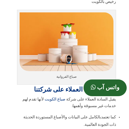
رخيص بالكويت
صباغ الفروانية
واتس آب
أسباب إقبال العملاء على شركتنا
يقبل السادة العملاء على شركة
صباغ الكويت
لأنها تقدم لهم
خدمات غير مسبوقة وأهمها:
كما تعتمدبالكامل على البيانات والأصباغ المستوردة الحديثة
ذات الجودة العالمية.