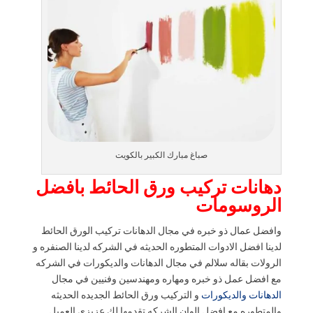
صباغ مبارك الكبير بالكويت
دهانات تركيب ورق الحائط بافضل
الروسومات
وافضل عمال ذو خبره في مجال الدهانات تركيب الورق الحائط
لدينا افضل الادوات المتطوره الحديثه في الشركه لدينا الصنفره و
الرولات بقاله سلالم في مجال الدهانات والديكورات في الشركه
مع افضل عمل ذو خبره ومهاره ومهندسين وفنيين في مجال
الدهانات والديكورات
و التركيب ورق الحائط الجديده الحديثه