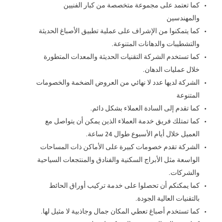
كما تعتمد على مجموعة متخصصة من كبار الفنيين
والمهندسين
كما يتمكنوا من الإشراف على عملية تطبيق الأصباغ الحديثة
والتشطيبات والدهانات المتنوعة.
كما تستخدم الشركة التقنيات الحديثة والمعدات المتطورة
خلال عمليات الدهان.
الشركة لديها عدد لا نهائي من العروض الضخمة والخصومات
المتنوعة
كما تقدم إلى السادة العملاء بشكل دائم.
كما تمتلك فريق خدمة العملاء الذين يمكن أن يتواصل مع
العميل خلال أيام الأسبوع طوال 24 ساعة.
الشركة تقدم خصومات كبيرة على الأماكن ذات المساحات
الواسعة مثل الأبراج السكنية والفنادق والمنتجعات السياحية
والشركات.
كما يمكنكم أن تحصلوا على خدمة تركيب أوراق الحائط
بالتقنيات العالية الجودة.
كما تستخدم أصباغ تعطي المكان جمال وجاذبية لا مثيل لها.